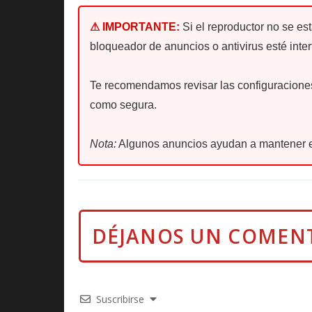
⚠ IMPORTANTE:
Si el reproductor no se es
bloqueador de anuncios o antivirus esté inter
Te recomendamos revisar las configuraciones 
como segura.
Nota:
Algunos anuncios ayudan a mantener e
Suscribirse