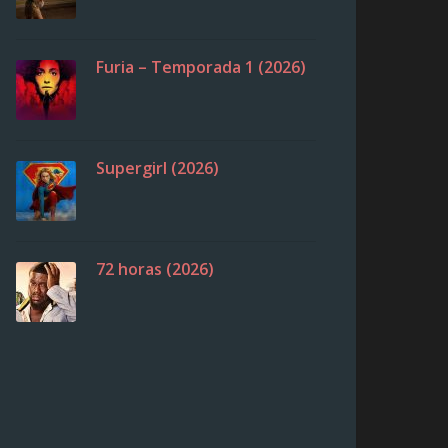
Furia – Temporada 1 (2026)
Supergirl (2026)
72 horas (2026)