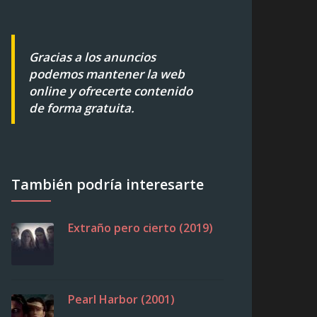
Gracias a los anuncios
podemos mantener la web
online y ofrecerte contenido
de forma gratuita.
También podría interesarte
Extraño pero cierto (2019)
Pearl Harbor (2001)