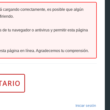
tá cargando correctamente, es posible que algún
firiendo.
de tu navegador o antivirus y permitir esta página
sta página en línea. Agradecemos tu comprensión.
Iniciar sesión