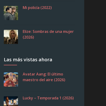
Mi policía (2022)
Elize: Sombras de una mujer
(2026)
Las más vistas ahora
Avatar Aang: El último
maestro del aire (2026)
Lucky – Temporada 1 (2026)