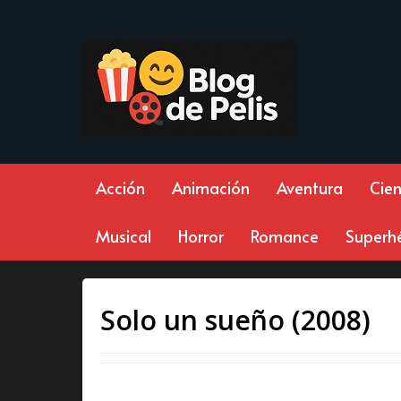
Acción
Animación
Aventura
Cien
Musical
Horror
Romance
Superh
Solo un sueño (2008)