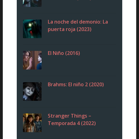
La noche del demonio: La
puerta roja (2023)
El Niño (2016)
Brahms: El niño 2 (2020)
Stranger Things –
Temporada 4 (2022)