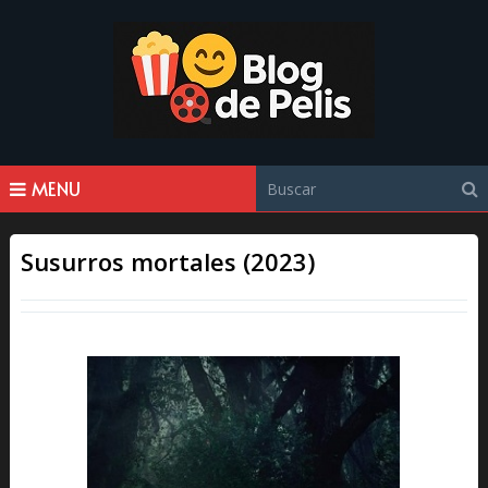
MENU
Susurros mortales (2023)