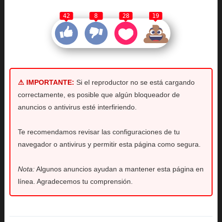
42
8
28
19
⚠ IMPORTANTE:
Si el reproductor no se está cargando
correctamente, es posible que algún bloqueador de
anuncios o antivirus esté interfiriendo.
Te recomendamos revisar las configuraciones de tu
navegador o antivirus y permitir esta página como segura.
Nota:
Algunos anuncios ayudan a mantener esta página en
línea. Agradecemos tu comprensión.