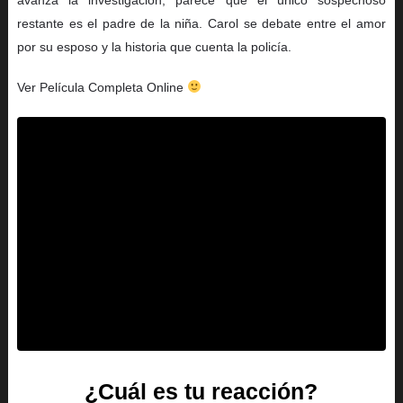
restante es el padre de la niña. Carol se debate entre el amor
por su esposo y la historia que cuenta la policía.
Ver Película Completa Online
¿Cuál es tu reacción?