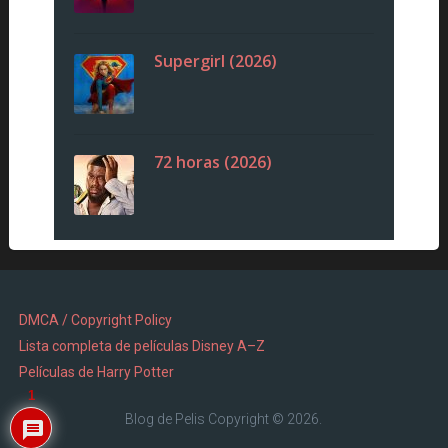
Supergirl (2026)
72 horas (2026)
DMCA / Copyright Policy
Lista completa de películas Disney A–Z
Películas de Harry Potter
1
Blog de Pelis
Copyright © 2026.