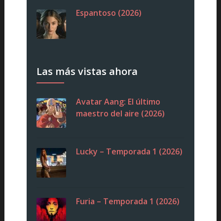
Espantoso (2026)
Las más vistas ahora
Avatar Aang: El último
maestro del aire (2026)
Lucky – Temporada 1 (2026)
Furia – Temporada 1 (2026)