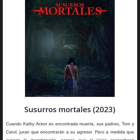
Susurros mortales (2023)
Cuando Kathy Acton es encontrada muerta, sus padres, Tom y
Carol, juran que encontrarán a su agresor. Pero a medida que
avanza la investigación, parece que el único sospechoso