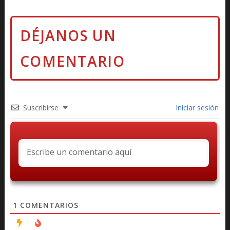
Suscribirse
Iniciar sesión
1
COMENTARIOS