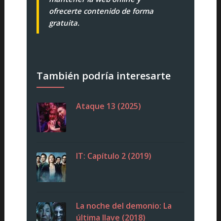
ofrecerte contenido de forma
gratuita.
También podría interesarte
Ataque 13 (2025)
IT: Capítulo 2 (2019)
La noche del demonio: La
última llave (2018)