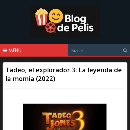
MENU
Tadeo, el explorador 3: La leyenda de
la momia (2022)