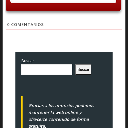
0
COMENTARIOS
Buscar
Buscar
Gracias a los anuncios podemos
mantener la web online y
ofrecerte contenido de forma
gratuita.