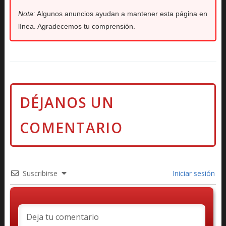
Nota:
Algunos anuncios ayudan a mantener esta página en
línea. Agradecemos tu comprensión.
Suscribirse
Iniciar sesión