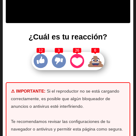
¿Cuál es tu reacción?
12
3
26
6
⚠ IMPORTANTE:
Si el reproductor no se está cargando
correctamente, es posible que algún bloqueador de
anuncios o antivirus esté interfiriendo.
Te recomendamos revisar las configuraciones de tu
navegador o antivirus y permitir esta página como segura.