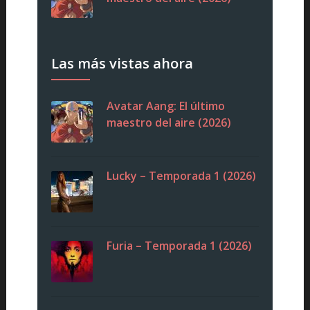
Las más vistas ahora
Avatar Aang: El último
maestro del aire (2026)
Lucky – Temporada 1 (2026)
Furia – Temporada 1 (2026)