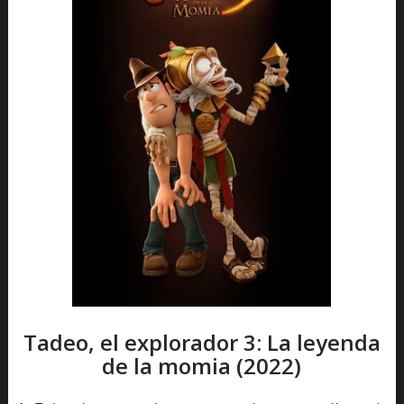
Tadeo, el explorador 3: La leyenda
de la momia (2022)