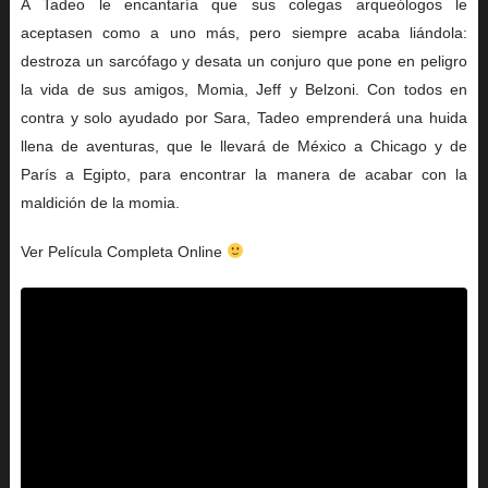
A Tadeo le encantaría que sus colegas arqueólogos le
aceptasen como a uno más, pero siempre acaba liándola:
destroza un sarcófago y desata un conjuro que pone en peligro
la vida de sus amigos, Momia, Jeff y Belzoni. Con todos en
contra y solo ayudado por Sara, Tadeo emprenderá una huida
llena de aventuras, que le llevará de México a Chicago y de
París a Egipto, para encontrar la manera de acabar con la
maldición de la momia.
Ver Película Completa Online