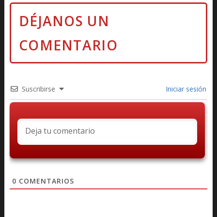
Suscribirse
Iniciar sesión
0
COMENTARIOS