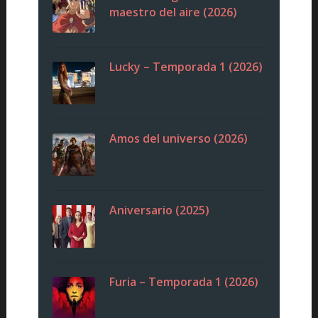
maestro del aire (2026)
Lucky – Temporada 1 (2026)
Amos del universo (2026)
Aniversario (2025)
Furia – Temporada 1 (2026)