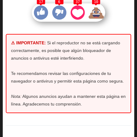
17
6
37
10
⚠ IMPORTANTE:
Si el reproductor no se está cargando
correctamente, es posible que algún bloqueador de
anuncios o antivirus esté interfiriendo.
Te recomendamos revisar las configuraciones de tu
navegador o antivirus y permitir esta página como segura.
Nota:
Algunos anuncios ayudan a mantener esta página en
línea. Agradecemos tu comprensión.