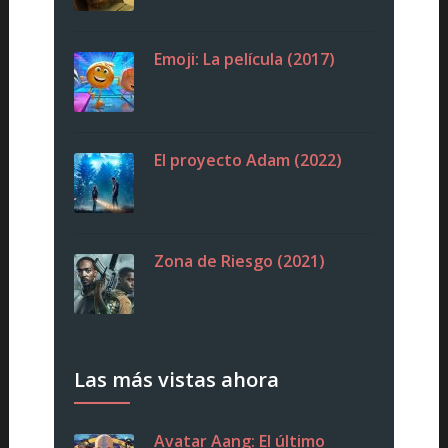
Emoji: La película (2017)
El proyecto Adam (2022)
Zona de Riesgo (2021)
Las más vistas ahora
Avatar Aang: El último