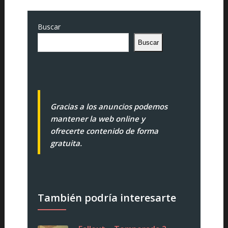
Buscar
Buscar
Gracias a los anuncios podemos
mantener la web online y
ofrecerte contenido de forma
gratuita.
También podría interesarte