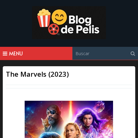
MENU
The Marvels (2023)