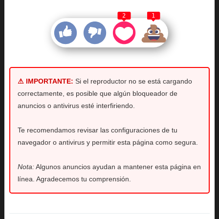
2
1
⚠ IMPORTANTE:
Si el reproductor no se está cargando
correctamente, es posible que algún bloqueador de
anuncios o antivirus esté interfiriendo.
Te recomendamos revisar las configuraciones de tu
navegador o antivirus y permitir esta página como segura.
Nota:
Algunos anuncios ayudan a mantener esta página en
línea. Agradecemos tu comprensión.