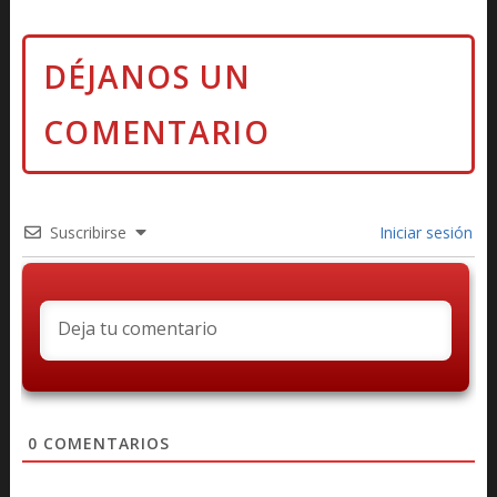
Suscribirse
Iniciar sesión
0
COMENTARIOS