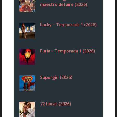
maestro del aire (2026)
Lucky – Temporada 1 (2026)
Furia – Temporada 1 (2026)
Supergirl (2026)
72 horas (2026)