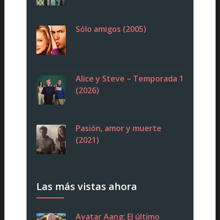
Sólo amigos (2005)
Alice y Steve – Temporada 1
(2026)
Pasión, amor y muerte
(2021)
Las más vistas ahora
Avatar Aang: El último