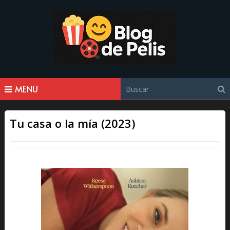
MENU
Tu casa o la mía (2023)