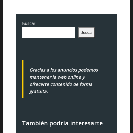
Buscar
Buscar
Gracias a los anuncios podemos
mantener la web online y
ofrecerte contenido de forma
gratuita.
También podría interesarte