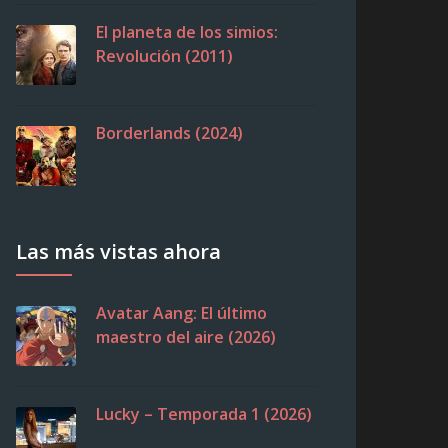
El planeta de los simios:
Revolución (2011)
Borderlands (2024)
Las más vistas ahora
Avatar Aang: El último
maestro del aire (2026)
Lucky – Temporada 1 (2026)