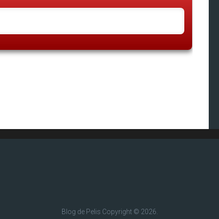
Blog de Pelis
Copyright © 2026.