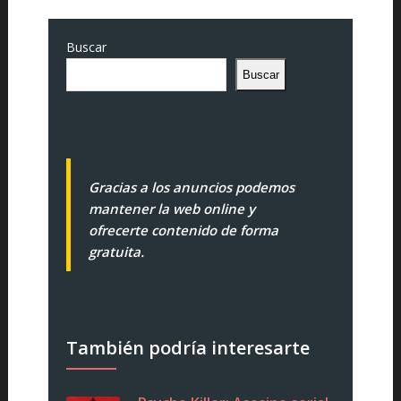
Buscar
Buscar
Gracias a los anuncios podemos
mantener la web online y
ofrecerte contenido de forma
gratuita.
También podría interesarte