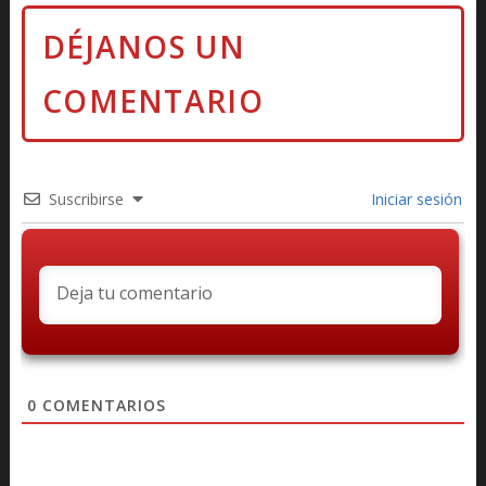
Suscribirse
Iniciar sesión
0
COMENTARIOS