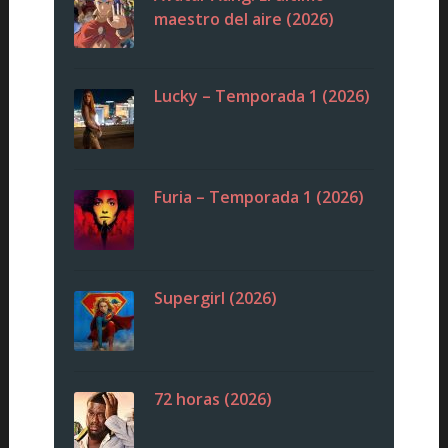
maestro del aire (2026)
Lucky – Temporada 1 (2026)
Furia – Temporada 1 (2026)
Supergirl (2026)
72 horas (2026)