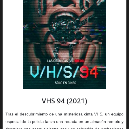
VHS 94 (2021)
Tras el descubrimiento de una misteriosa cinta VHS, un equipo
especial de la policía lanza una redada en un almacén remoto y
descubre una secta siniestra con una colección de grabaciones