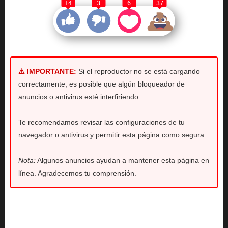
14
3
6
37
⚠ IMPORTANTE:
Si el reproductor no se está cargando
correctamente, es posible que algún bloqueador de
anuncios o antivirus esté interfiriendo.
Te recomendamos revisar las configuraciones de tu
navegador o antivirus y permitir esta página como segura.
Nota:
Algunos anuncios ayudan a mantener esta página en
línea. Agradecemos tu comprensión.