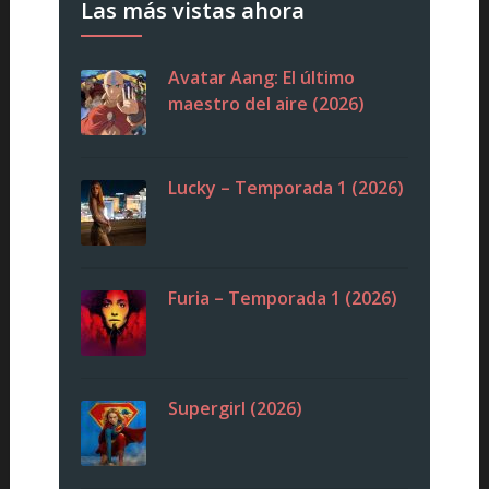
Las más vistas ahora
Avatar Aang: El último
maestro del aire (2026)
Lucky – Temporada 1 (2026)
Furia – Temporada 1 (2026)
Supergirl (2026)