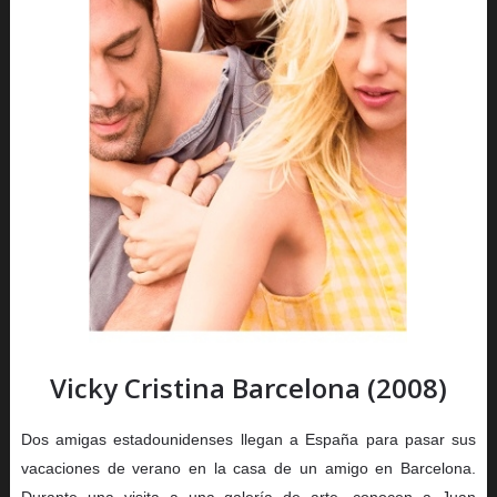
Vicky Cristina Barcelona (2008)
Dos amigas estadounidenses llegan a España para pasar sus
vacaciones de verano en la casa de un amigo en Barcelona.
Durante una visita a una galería de arte, conocen a Juan