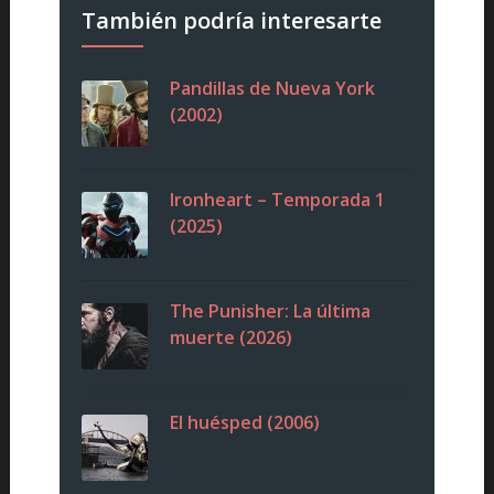
También podría interesarte
Pandillas de Nueva York
(2002)
Ironheart – Temporada 1
(2025)
The Punisher: La última
muerte (2026)
El huésped (2006)