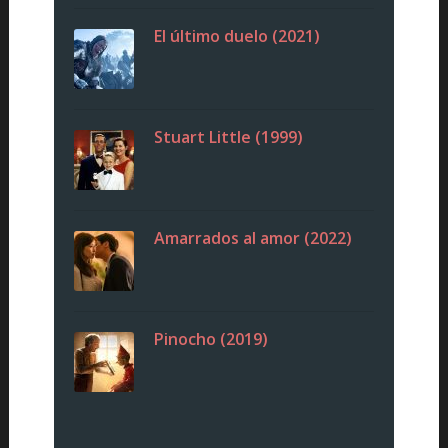
El último duelo (2021)
Stuart Little (1999)
Amarrados al amor (2022)
Pinocho (2019)