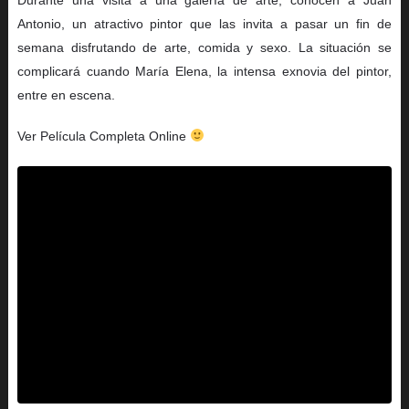
Antonio, un atractivo pintor que las invita a pasar un fin de
semana disfrutando de arte, comida y sexo. La situación se
complicará cuando María Elena, la intensa exnovia del pintor,
entre en escena.
Ver Película Completa Online