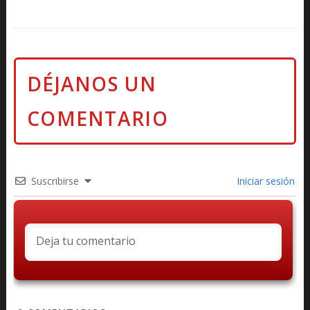
Suscribirse
Iniciar sesión