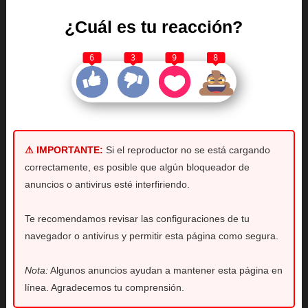
¿Cuál es tu reacción?
6
3
9
8
⚠ IMPORTANTE:
Si el reproductor no se está cargando
correctamente, es posible que algún bloqueador de
anuncios o antivirus esté interfiriendo.
Te recomendamos revisar las configuraciones de tu
navegador o antivirus y permitir esta página como segura.
Nota:
Algunos anuncios ayudan a mantener esta página en
línea. Agradecemos tu comprensión.