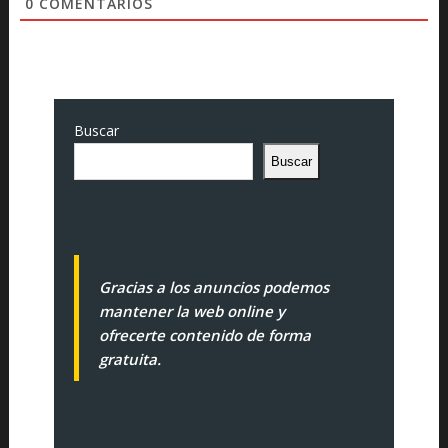
0
COMENTARIOS
Buscar
Buscar
Gracias a los anuncios podemos
mantener la web online y
ofrecerte contenido de forma
gratuita.