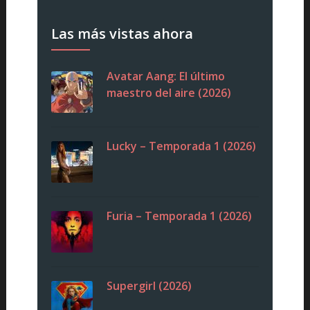
Las más vistas ahora
Avatar Aang: El último
maestro del aire (2026)
Lucky – Temporada 1 (2026)
Furia – Temporada 1 (2026)
Supergirl (2026)