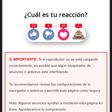
¿Cuál es tu reacción?
10
4
49
5
⚠ IMPORTANTE:
Si el reproductor no se está cargando
correctamente, es posible que algún bloqueador de
anuncios o antivirus esté interfiriendo.
Te recomendamos revisar las configuraciones de tu
navegador o antivirus y permitir esta página como segura.
Nota:
Algunos anuncios ayudan a mantener esta página en
línea. Agradecemos tu comprensión.