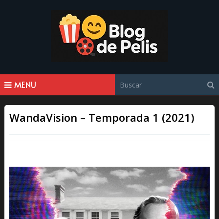
MENU
WandaVision – Temporada 1 (2021)