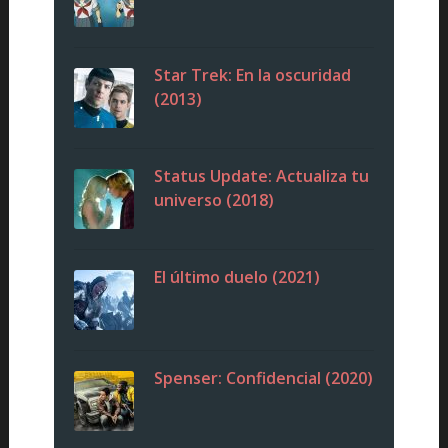
Star Trek: En la oscuridad
(2013)
Status Update: Actualiza tu
universo (2018)
El último duelo (2021)
Spenser: Confidencial (2020)