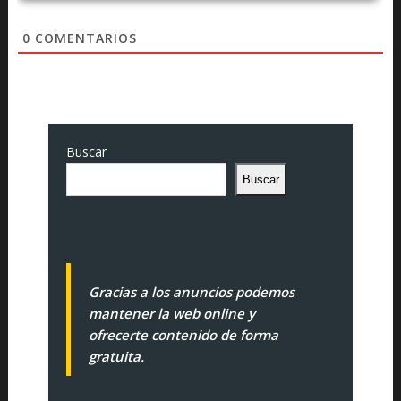
0
COMENTARIOS
Buscar
Buscar
Gracias a los anuncios podemos
mantener la web online y
ofrecerte contenido de forma
gratuita.