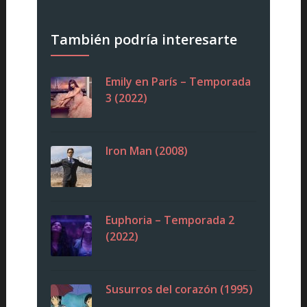
También podría interesarte
Emily en París – Temporada
3 (2022)
Iron Man (2008)
Euphoria – Temporada 2
(2022)
Susurros del corazón (1995)