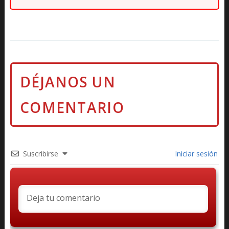
Suscribirse
Iniciar sesión