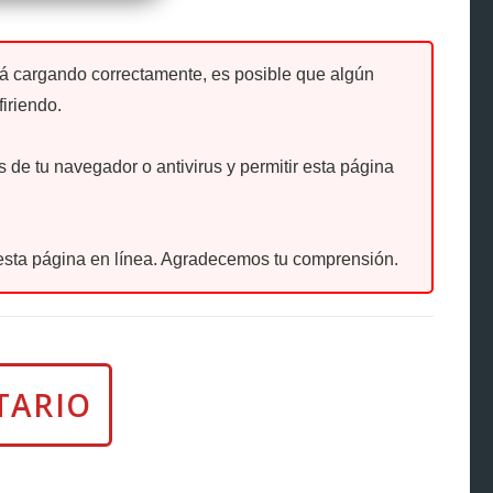
tá cargando correctamente, es posible que algún
firiendo.
de tu navegador o antivirus y permitir esta página
sta página en línea. Agradecemos tu comprensión.