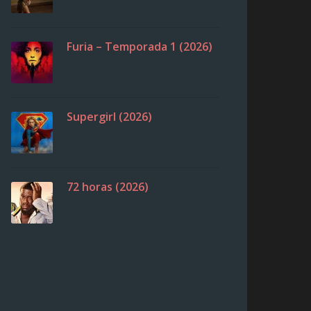
Furia – Temporada 1 (2026)
Supergirl (2026)
72 horas (2026)