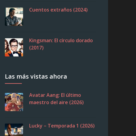
Cuentos extraños (2024)
Kingsman: El círculo dorado
(2017)
Las más vistas ahora
Avatar Aang: El último
maestro del aire (2026)
Lucky – Temporada 1 (2026)