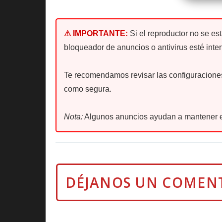
⚠ IMPORTANTE:
Si el reproductor no se es
bloqueador de anuncios o antivirus esté inter
Te recomendamos revisar las configuraciones 
como segura.
Nota:
Algunos anuncios ayudan a mantener e