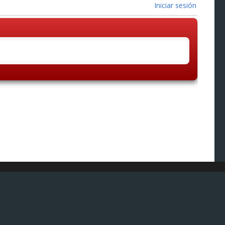
Iniciar sesión