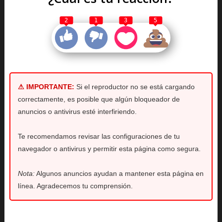
2
1
3
5
⚠ IMPORTANTE:
Si el reproductor no se está cargando
correctamente, es posible que algún bloqueador de
anuncios o antivirus esté interfiriendo.
Te recomendamos revisar las configuraciones de tu
navegador o antivirus y permitir esta página como segura.
Nota:
Algunos anuncios ayudan a mantener esta página en
línea. Agradecemos tu comprensión.