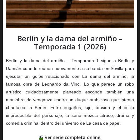
Berlín y la dama del armiño –
Temporada 1 (2026)
Berlín y la dama del armiño – Temporada 1 sigue a Berlín y
Damián cuando reúnen nuevamente a su banda en Sevilla para
ejecutar un golpe relacionado con La dama del armiño, la
famosa obra de Leonardo da Vinci. Lo que parece un robo
artístico cuidadosamente planeado esconde también una
maniobra de venganza contra un duque ambicioso que intenta
chantajear a Berlín. Entre engaños, lujo, tensión y el estilo
impredecible del personaje, la serie mezcla atraco, drama y
comedia criminal dentro del universo de La casa de papel.
Ver serie completa online: