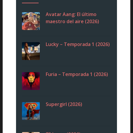
Avatar Aang: El último
maestro del aire (2026)
Lucky – Temporada 1 (2026)
Furia – Temporada 1 (2026)
Supergirl (2026)