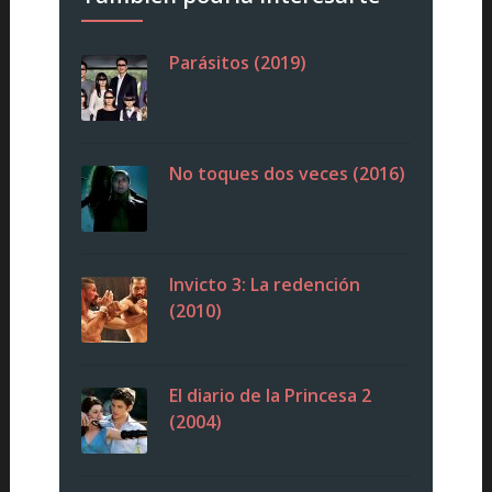
Parásitos (2019)
No toques dos veces (2016)
Invicto 3: La redención
(2010)
El diario de la Princesa 2
(2004)