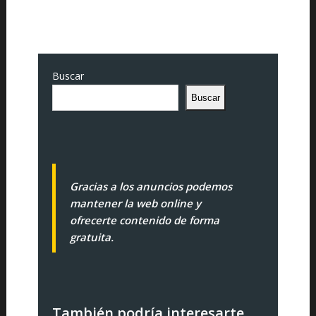
Buscar
Buscar
Gracias a los anuncios podemos
mantener la web online y
ofrecerte contenido de forma
gratuita.
También podría interesarte