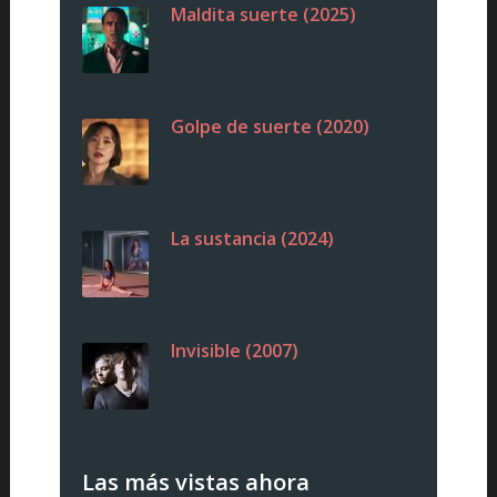
Maldita suerte (2025)
Golpe de suerte (2020)
La sustancia (2024)
Invisible (2007)
Las más vistas ahora