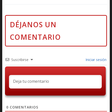
Suscribirse
Iniciar sesión
0
COMENTARIOS