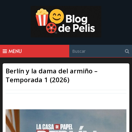
MENU
Berlín y la dama del armiño –
Temporada 1 (2026)