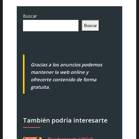
Buscar
Buscar
Gracias a los anuncios podemos
mantener la web online y
ofrecerte contenido de forma
gratuita.
También podría interesarte