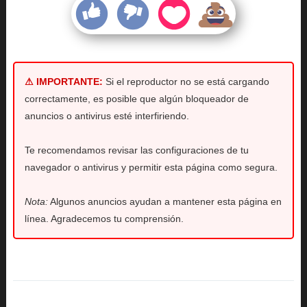
⚠ IMPORTANTE:
Si el reproductor no se está cargando
correctamente, es posible que algún bloqueador de
anuncios o antivirus esté interfiriendo.
Te recomendamos revisar las configuraciones de tu
navegador o antivirus y permitir esta página como segura.
Nota:
Algunos anuncios ayudan a mantener esta página en
línea. Agradecemos tu comprensión.