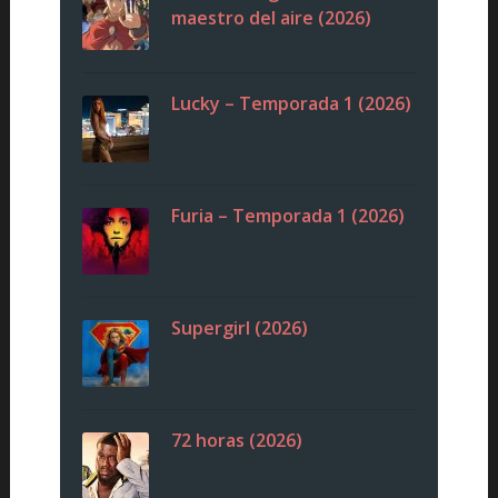
maestro del aire (2026)
Lucky – Temporada 1 (2026)
Furia – Temporada 1 (2026)
Supergirl (2026)
72 horas (2026)