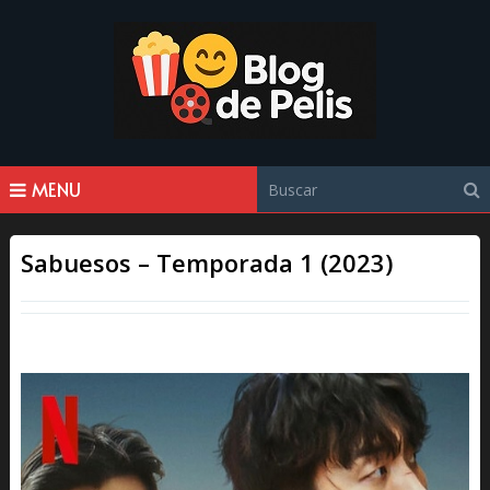
MENU
Sabuesos – Temporada 1 (2023)