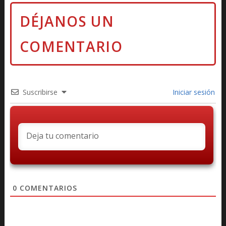
Suscribirse
Iniciar sesión
0
COMENTARIOS