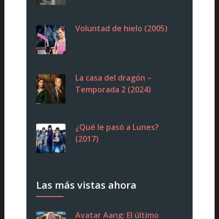
Voluntad de hielo (2005)
La casa del dragón –
Temporada 2 (2024)
¿Qué le pasó a Lunes?
(2017)
Las más vistas ahora
Avatar Aang: El último