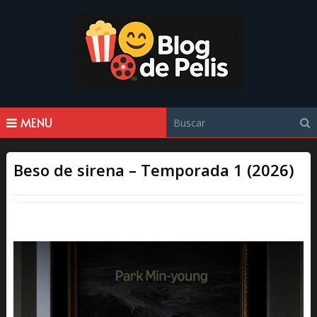
MENU
Beso de sirena – Temporada 1 (2026)