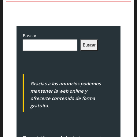
Buscar
Buscar
Gracias a los anuncios podemos
mantener la web online y
ofrecerte contenido de forma
gratuita.