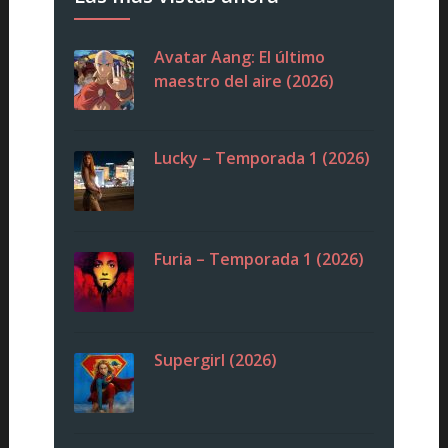
Avatar Aang: El último
maestro del aire (2026)
Lucky – Temporada 1 (2026)
Furia – Temporada 1 (2026)
Supergirl (2026)