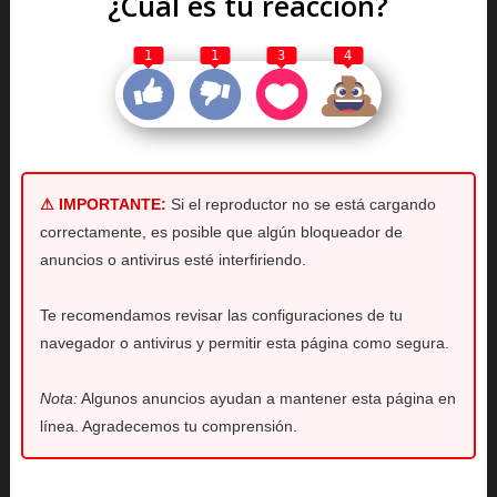
¿Cuál es tu reacción?
1
1
3
4
⚠ IMPORTANTE:
Si el reproductor no se está cargando
correctamente, es posible que algún bloqueador de
anuncios o antivirus esté interfiriendo.
Te recomendamos revisar las configuraciones de tu
navegador o antivirus y permitir esta página como segura.
Nota:
Algunos anuncios ayudan a mantener esta página en
línea. Agradecemos tu comprensión.