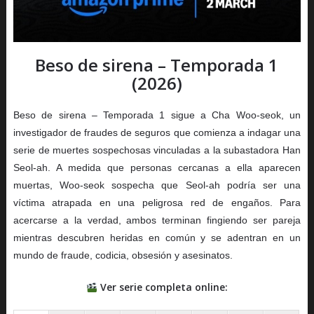
Beso de sirena – Temporada 1
(2026)
Beso de sirena – Temporada 1 sigue a Cha Woo-seok, un
investigador de fraudes de seguros que comienza a indagar una
serie de muertes sospechosas vinculadas a la subastadora Han
Seol-ah. A medida que personas cercanas a ella aparecen
muertas, Woo-seok sospecha que Seol-ah podría ser una
víctima atrapada en una peligrosa red de engaños. Para
acercarse a la verdad, ambos terminan fingiendo ser pareja
mientras descubren heridas en común y se adentran en un
mundo de fraude, codicia, obsesión y asesinatos.
Ver serie completa online: