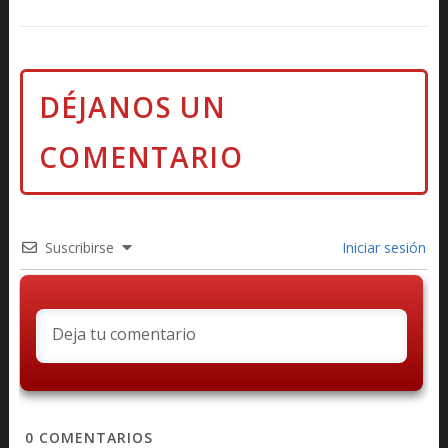
Suscribirse
Iniciar sesión
0
COMENTARIOS