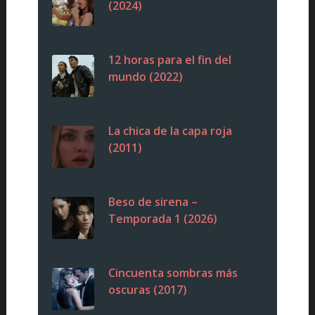
(2024)
12 horas para el fin del
mundo (2022)
La chica de la capa roja
(2011)
Beso de sirena –
Temporada 1 (2026)
Cincuenta sombras más
oscuras (2017)