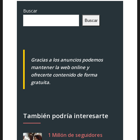
Buscar
Buscar
Gracias a los anuncios podemos
mantener la web online y
ofrecerte contenido de forma
gratuita.
También podría interesarte
1 Millón de seguidores