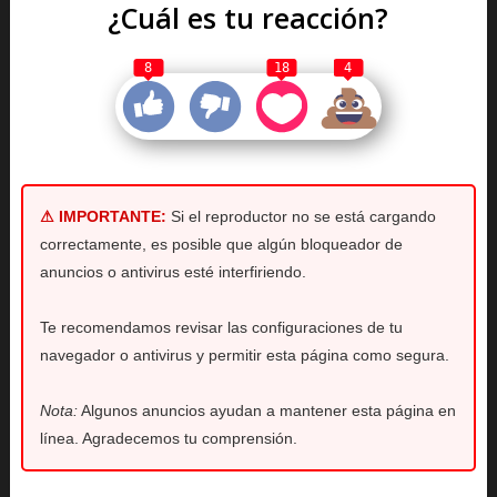
¿Cuál es tu reacción?
8
18
4
⚠ IMPORTANTE:
Si el reproductor no se está cargando
correctamente, es posible que algún bloqueador de
anuncios o antivirus esté interfiriendo.
Te recomendamos revisar las configuraciones de tu
navegador o antivirus y permitir esta página como segura.
Nota:
Algunos anuncios ayudan a mantener esta página en
línea. Agradecemos tu comprensión.