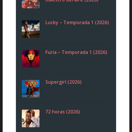
Lucky – Temporada 1 (2026)
Furia – Temporada 1 (2026)
Supergirl (2026)
72 horas (2026)