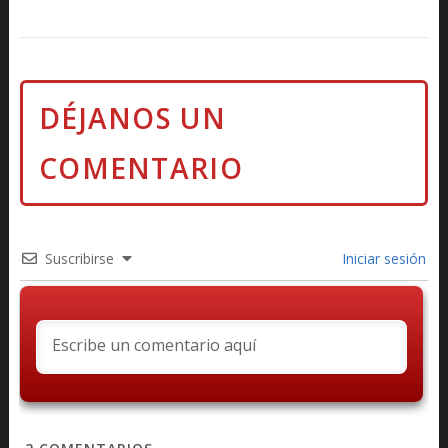
Suscribirse
Iniciar sesión