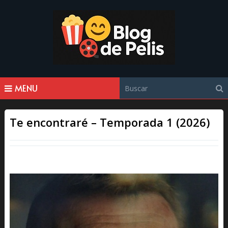
MENU
Te encontraré – Temporada 1 (2026)