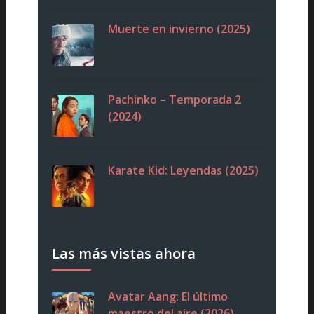
Muerte en invierno (2025)
Pachinko – Temporada 2
(2024)
Karate Kid: Leyendas (2025)
Las más vistas ahora
Avatar Aang: El último
maestro del aire (2026)