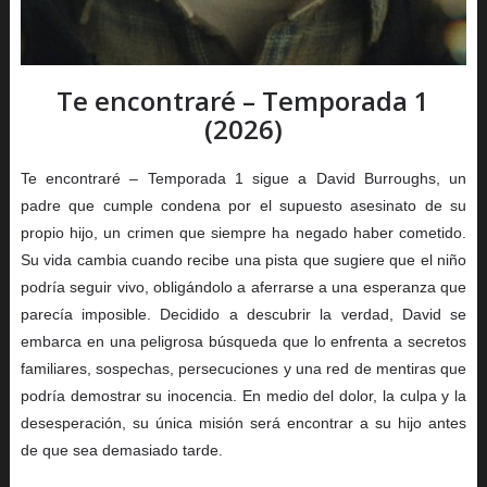
Te encontraré – Temporada 1
(2026)
Te encontraré – Temporada 1 sigue a David Burroughs, un
padre que cumple condena por el supuesto asesinato de su
propio hijo, un crimen que siempre ha negado haber cometido.
Su vida cambia cuando recibe una pista que sugiere que el niño
podría seguir vivo, obligándolo a aferrarse a una esperanza que
parecía imposible. Decidido a descubrir la verdad, David se
embarca en una peligrosa búsqueda que lo enfrenta a secretos
familiares, sospechas, persecuciones y una red de mentiras que
podría demostrar su inocencia. En medio del dolor, la culpa y la
desesperación, su única misión será encontrar a su hijo antes
de que sea demasiado tarde.