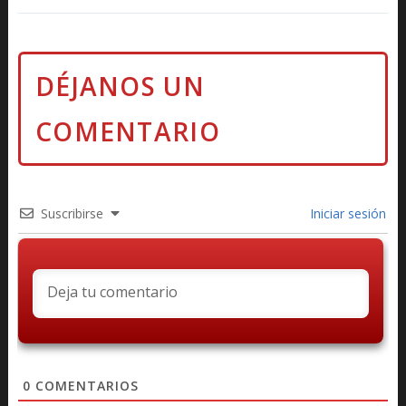
Suscribirse
Iniciar sesión
0
COMENTARIOS