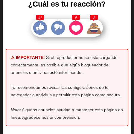
¿Cuál es tu reacción?
17
9
3
⚠ IMPORTANTE:
Si el reproductor no se está cargando
correctamente, es posible que algún bloqueador de
anuncios o antivirus esté interfiriendo.
Te recomendamos revisar las configuraciones de tu
navegador o antivirus y permitir esta página como segura.
Nota:
Algunos anuncios ayudan a mantener esta página en
línea. Agradecemos tu comprensión.