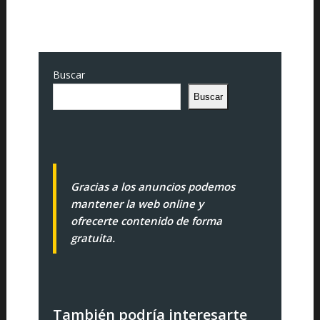
Buscar
Buscar
Gracias a los anuncios podemos
mantener la web online y
ofrecerte contenido de forma
gratuita.
También podría interesarte