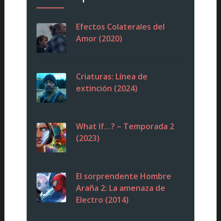
Efectos Colaterales del
Amor (2020)
Criaturas: Línea de
extinción (2024)
What If…? – Temporada 2
(2023)
El sorprendente Hombre
Araña 2: La amenaza de
Electro (2014)