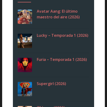
Avatar Aang: El último
maestro del aire (2026)
Lucky – Temporada 1 (2026)
Furia – Temporada 1 (2026)
Supergirl (2026)