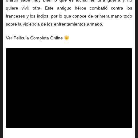
quiere vivir otra. Este antiguo héroe combatió contra los
franceses y los indios, por lo que conoce de primera mano todo
sobre la violencia de los enfrentamientos armado.
Ver Película Completa Online