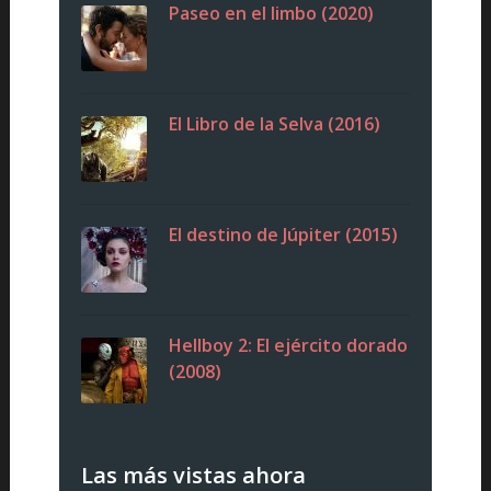
Paseo en el limbo (2020)
El Libro de la Selva (2016)
El destino de Júpiter (2015)
Hellboy 2: El ejército dorado
(2008)
Las más vistas ahora