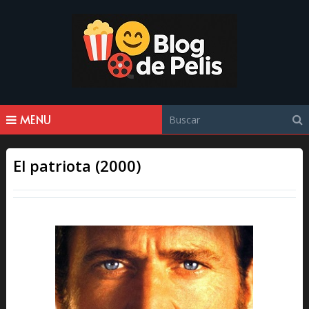
MENU
El patriota (2000)