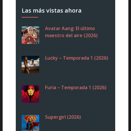
Las más vistas ahora
Avatar Aang: El último
maestro del aire (2026)
Lucky – Temporada 1 (2026)
Furia – Temporada 1 (2026)
Supergirl (2026)