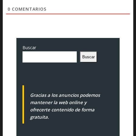
0
COMENTARIOS
Buscar
Buscar
Gracias a los anuncios podemos
mantener la web online y
ofrecerte contenido de forma
gratuita.