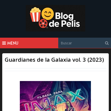
MENU
Guardianes de la Galaxia vol. 3 (2023)