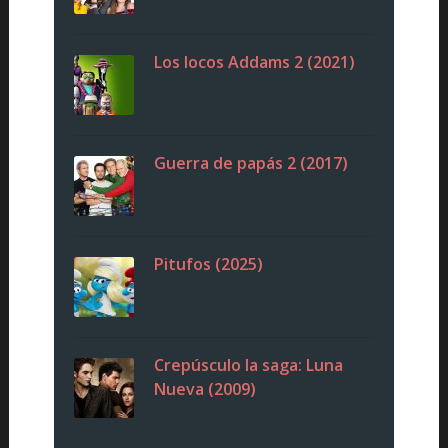
Los locos Addams 2 (2021)
Guerra de papás 2 (2017)
Pitufos (2025)
Crepúsculo la saga: Luna
Nueva (2009)