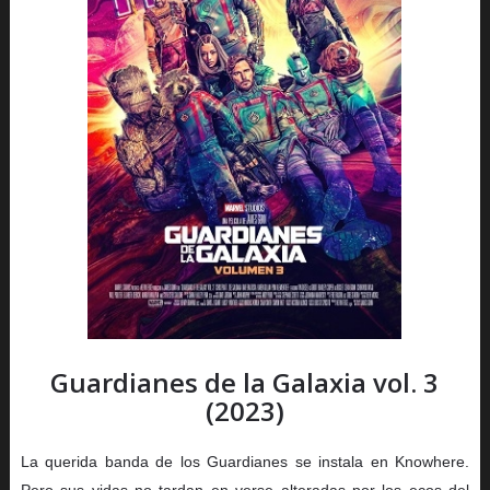
Guardianes de la Galaxia vol. 3
(2023)
La querida banda de los Guardianes se instala en Knowhere.
Pero sus vidas no tardan en verse alteradas por los ecos del