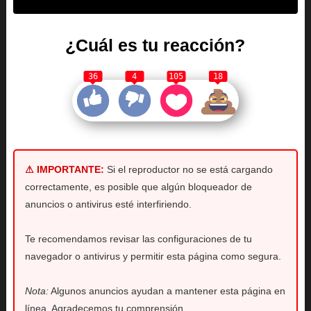
¿Cuál es tu reacción?
36
4
105
18
⚠ IMPORTANTE:
Si el reproductor no se está cargando
correctamente, es posible que algún bloqueador de
anuncios o antivirus esté interfiriendo.
Te recomendamos revisar las configuraciones de tu
navegador o antivirus y permitir esta página como segura.
Nota:
Algunos anuncios ayudan a mantener esta página en
línea. Agradecemos tu comprensión.