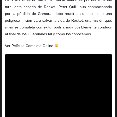
turbulento pasado de Rocket. Peter Quill, aún conmocionado
por la pérdida de Gamora, debe reunir a su equipo en una
peligrosa misión para salvar la vida de Rocket, una misión que,
si no se completa con éxito, podría muy posiblemente conducir
al final de los Guardianes tal y como los conocemos.
Ver Película Completa Online