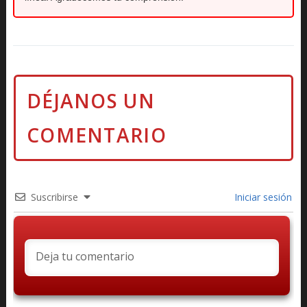
Suscribirse
Iniciar sesión