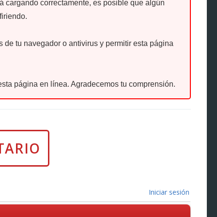
tá cargando correctamente, es posible que algún
firiendo.
de tu navegador o antivirus y permitir esta página
sta página en línea. Agradecemos tu comprensión.
Iniciar sesión