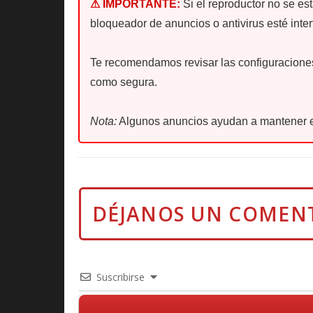
⚠ IMPORTANTE:
Si el reproductor no se es
bloqueador de anuncios o antivirus esté inter
Te recomendamos revisar las configuraciones 
como segura.
Nota:
Algunos anuncios ayudan a mantener e
Suscribirse