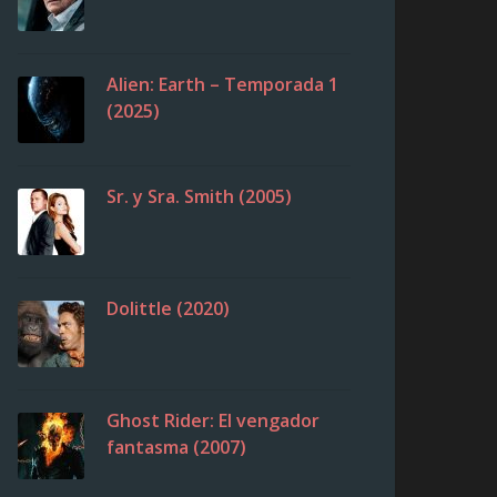
Alien: Earth – Temporada 1
(2025)
Sr. y Sra. Smith (2005)
Dolittle (2020)
Ghost Rider: El vengador
fantasma (2007)