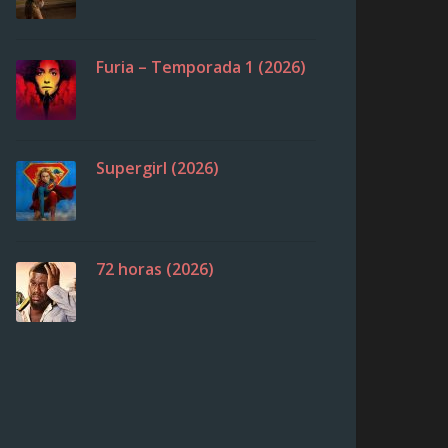
Furia – Temporada 1 (2026)
Supergirl (2026)
72 horas (2026)