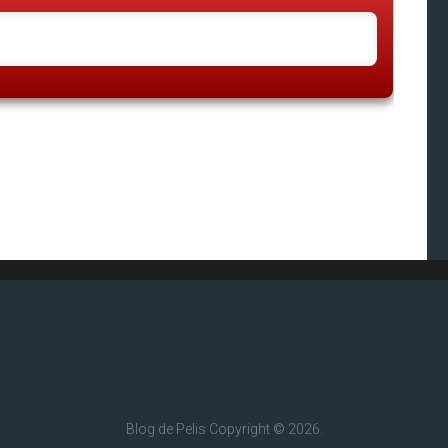
Blog de Pelis
Copyright © 2026.