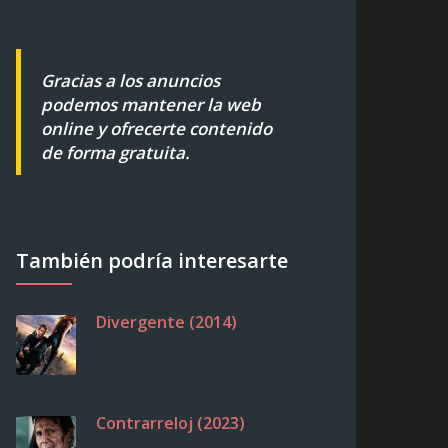
Gracias a los anuncios
podemos mantener la web
online y ofrecerte contenido
de forma gratuita.
También podría interesarte
Divergente (2014)
Contrarreloj (2023)