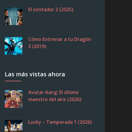
El contador 2 (2025)
Cómo Entrenar a tu Dragón
3 (2019)
Las más vistas ahora
Avatar Aang: El último
maestro del aire (2026)
Lucky – Temporada 1 (2026)