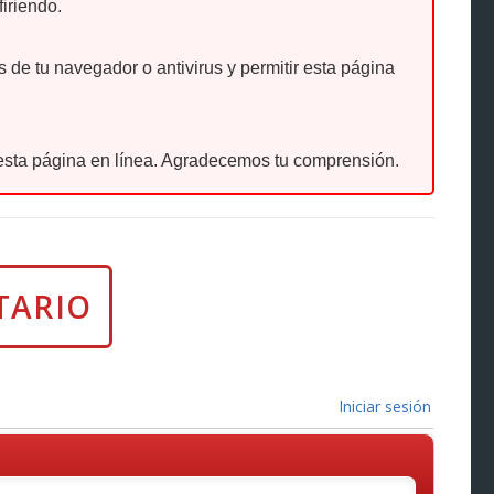
firiendo.
de tu navegador o antivirus y permitir esta página
sta página en línea. Agradecemos tu comprensión.
Iniciar sesión