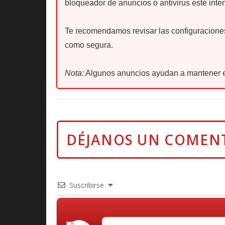
bloqueador de anuncios o antivirus esté inter
Te recomendamos revisar las configuraciones 
como segura.
Nota:
Algunos anuncios ayudan a mantener e
Suscribirse