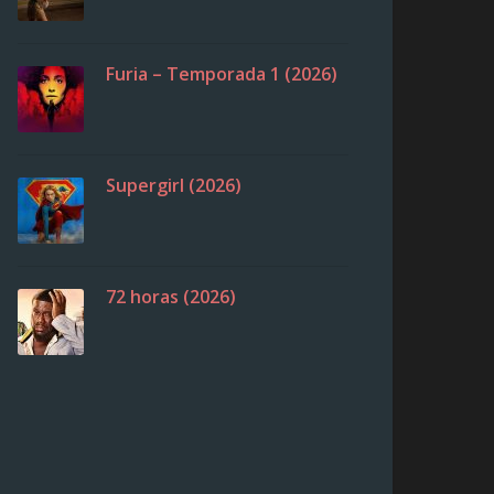
Furia – Temporada 1 (2026)
Supergirl (2026)
72 horas (2026)