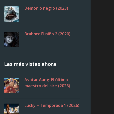
Demonio negro (2023)
Brahms: El niño 2 (2020)
Las más vistas ahora
Avatar Aang: El último
maestro del aire (2026)
Lucky – Temporada 1 (2026)