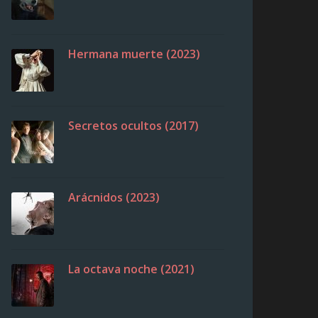
Hermana muerte (2023)
Secretos ocultos (2017)
Arácnidos (2023)
La octava noche (2021)