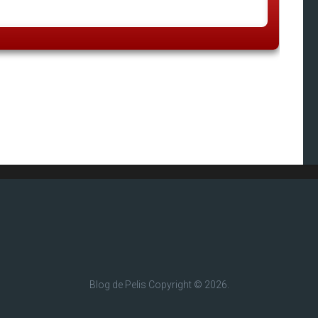
Blog de Pelis
Copyright © 2026.