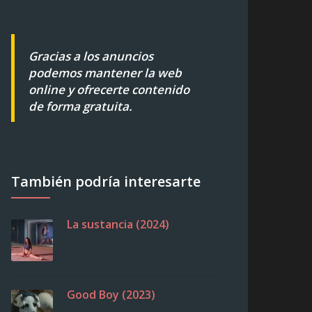
Gracias a los anuncios
podemos mantener la web
online y ofrecerte contenido
de forma gratuita.
También podría interesarte
La sustancia (2024)
Good Boy (2023)