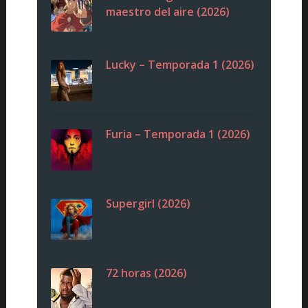
maestro del aire (2026)
Lucky – Temporada 1 (2026)
Furia – Temporada 1 (2026)
Supergirl (2026)
72 horas (2026)