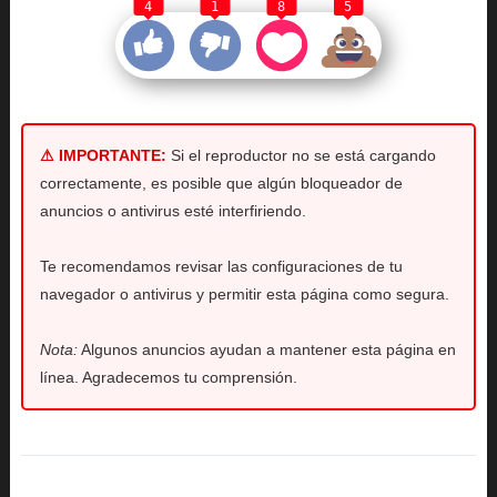
4
1
8
5
⚠ IMPORTANTE:
Si el reproductor no se está cargando
correctamente, es posible que algún bloqueador de
anuncios o antivirus esté interfiriendo.
Te recomendamos revisar las configuraciones de tu
navegador o antivirus y permitir esta página como segura.
Nota:
Algunos anuncios ayudan a mantener esta página en
línea. Agradecemos tu comprensión.