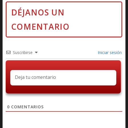
Suscribirse
Iniciar sesión
0
COMENTARIOS