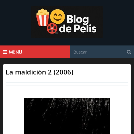
MENU
La maldición 2 (2006)