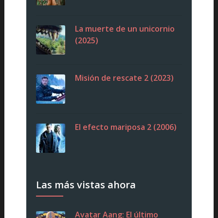
La muerte de un unicornio
(2025)
Misión de rescate 2 (2023)
El efecto mariposa 2 (2006)
Las más vistas ahora
Avatar Aang: El último