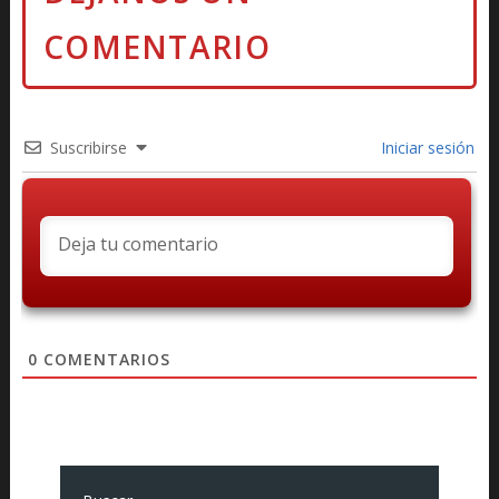
Suscribirse
Iniciar sesión
0
COMENTARIOS