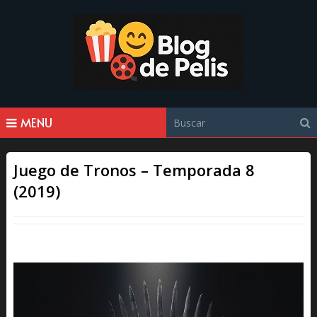
MENU
Juego de Tronos – Temporada 8
(2019)