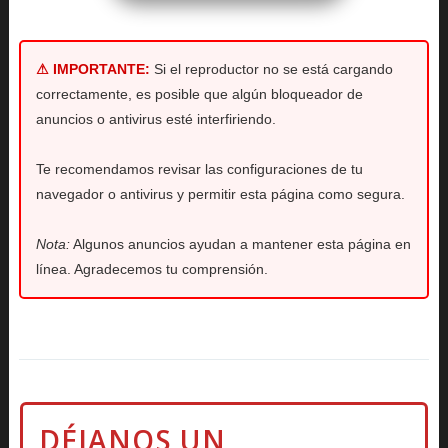
⚠ IMPORTANTE:
Si el reproductor no se está cargando
correctamente, es posible que algún bloqueador de
anuncios o antivirus esté interfiriendo.
Te recomendamos revisar las configuraciones de tu
navegador o antivirus y permitir esta página como segura.
Nota:
Algunos anuncios ayudan a mantener esta página en
línea. Agradecemos tu comprensión.