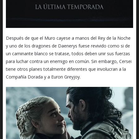
Después de que el Muro cayese a manos del Rey de la Noche
y uno de los dragones de Daenerys fuese revivido como si de
un caminante blanco se tratase, todos deben unir sus fuerzas
para luchar contra un enemigo en común. Sin embargo, Cersei
tiene otros planes totalmente diferentes que involucran a la
Compañía Dorada y a Euron Greyjoy.