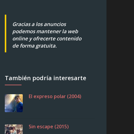
Gracias a los anuncios
podemos mantener la web
online y ofrecerte contenido
de forma gratuita.
También podría interesarte
El expreso polar (2004)
Sin escape (2015)