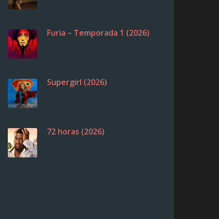
Furia – Temporada 1 (2026)
Supergirl (2026)
72 horas (2026)