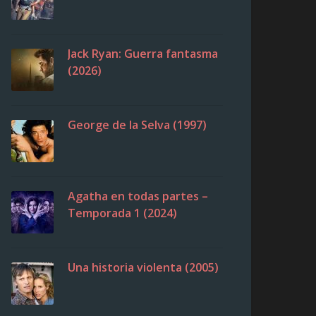
Jack Ryan: Guerra fantasma
(2026)
George de la Selva (1997)
Agatha en todas partes –
Temporada 1 (2024)
Una historia violenta (2005)