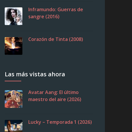
Inframundo: Guerras de
sangre (2016)
Corazón de Tinta (2008)
Las más vistas ahora
Avatar Aang: El último
maestro del aire (2026)
Lucky – Temporada 1 (2026)