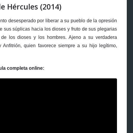
e Hércules (2014)
nto desesperado por liberar a su pueblo de la opresión
e sus súplicas hacia los dioses y fruto de sus plegarias
 de los dioses y los hombres. Ajeno a su verdadera
 Anfitrión, quien favorece siempre a su hijo legítimo,
ula completa online: