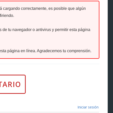
tá cargando correctamente, es posible que algún
firiendo.
de tu navegador o antivirus y permitir esta página
sta página en línea. Agradecemos tu comprensión.
Iniciar sesión