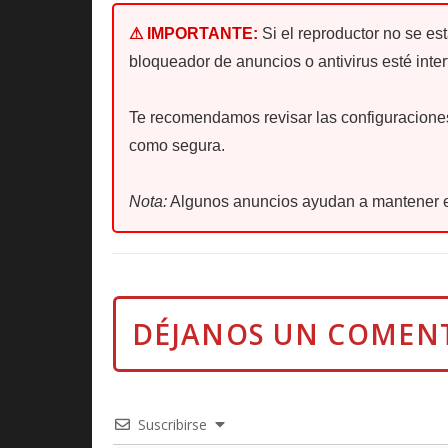
⚠ IMPORTANTE:
Si el reproductor no se es
bloqueador de anuncios o antivirus esté inter
Te recomendamos revisar las configuraciones 
como segura.
Nota:
Algunos anuncios ayudan a mantener e
Suscribirse