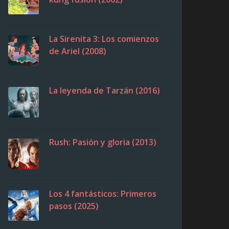
La Sirenita 3: Los comienzos
de Ariel (2008)
La leyenda de Tarzán (2016)
Rush: Pasión y gloria (2013)
Los 4 fantásticos: Primeros
pasos (2025)