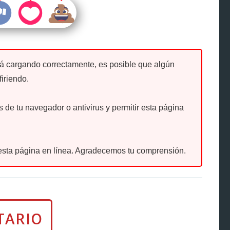
tá cargando correctamente, es posible que algún
firiendo.
de tu navegador o antivirus y permitir esta página
sta página en línea. Agradecemos tu comprensión.