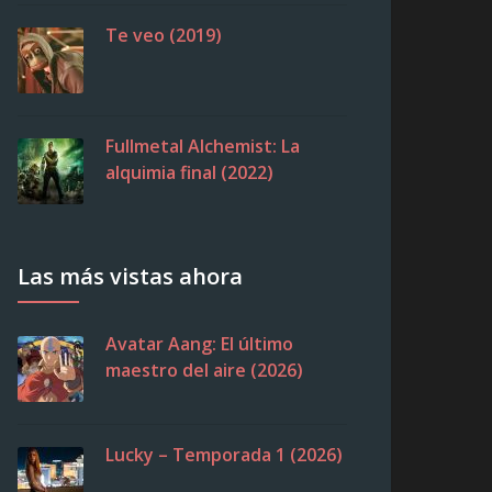
Te veo (2019)
Fullmetal Alchemist: La
alquimia final (2022)
Las más vistas ahora
Avatar Aang: El último
maestro del aire (2026)
Lucky – Temporada 1 (2026)