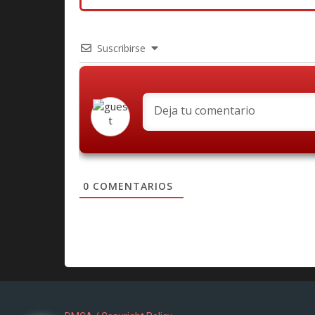
Suscribirse
0
COMENTARIOS