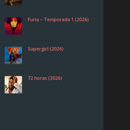
Furia – Temporada 1 (2026)
Supergirl (2026)
72 horas (2026)