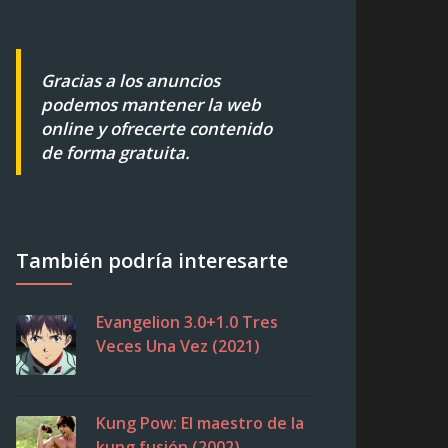
Gracias a los anuncios
podemos mantener la web
online y ofrecerte contenido
de forma gratuita.
También podría interesarte
Evangelion 3.0+1.0 Tres
Veces Una Vez (2021)
Kung Pow: El maestro de la
kung fusión (2002)