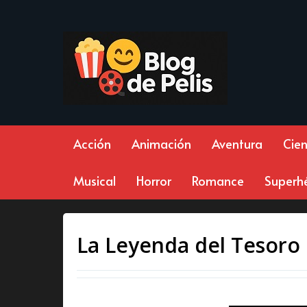
Acción
Animación
Aventura
Cien
Musical
Horror
Romance
Superh
La Leyenda del Tesoro 