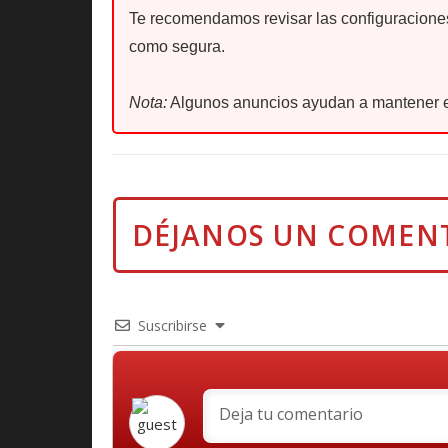
Te recomendamos revisar las configuraciones 
como segura.
Nota:
Algunos anuncios ayudan a mantener e
Suscribirse