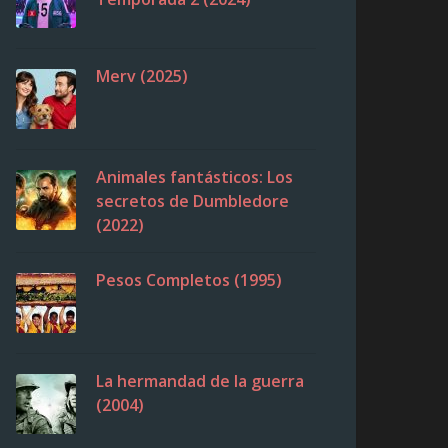
Merv (2025)
Animales fantásticos: Los
secretos de Dumbledore
(2022)
Pesos Completos (1995)
La hermandad de la guerra
(2004)