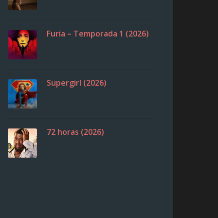
Furia – Temporada 1 (2026)
Supergirl (2026)
72 horas (2026)