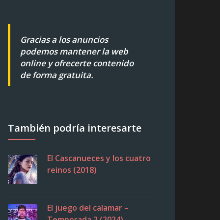
Gracias a los anuncios
podemos mantener la web
online y ofrecerte contenido
de forma gratuita.
También podría interesarte
El Cascanueces y los cuatro
reinos (2018)
El juego del calamar –
Temporada 2 (2024)