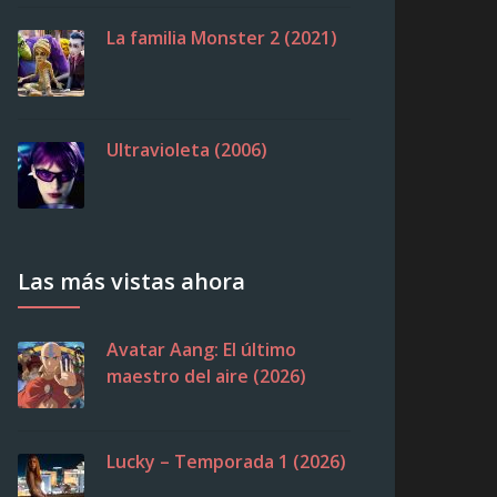
La familia Monster 2 (2021)
Ultravioleta (2006)
Las más vistas ahora
Avatar Aang: El último
maestro del aire (2026)
Lucky – Temporada 1 (2026)