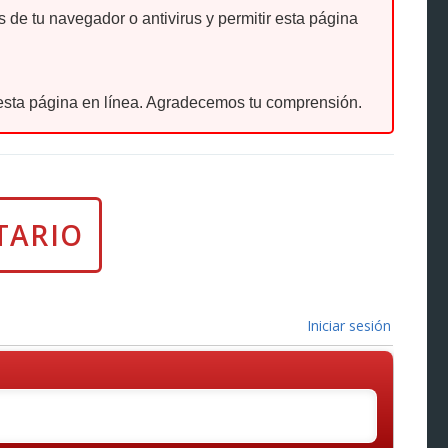
de tu navegador o antivirus y permitir esta página
sta página en línea. Agradecemos tu comprensión.
Iniciar sesión