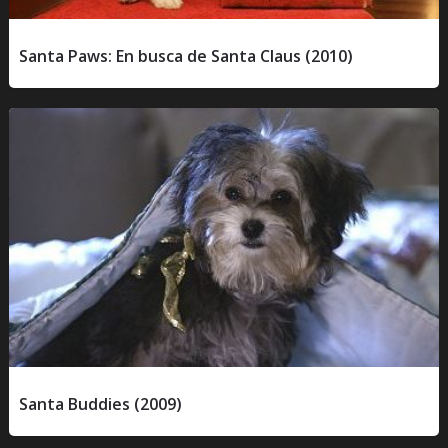
Santa Paws: En busca de Santa Claus (2010)
Santa Buddies (2009)