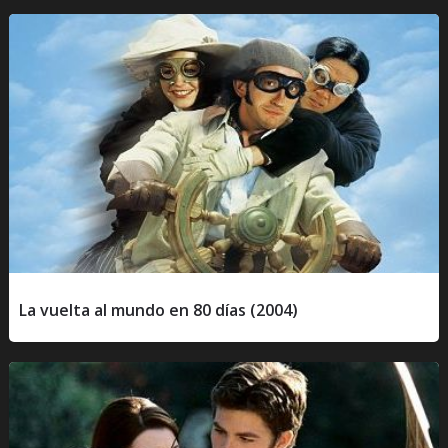
La vuelta al mundo en 80 días (2004)