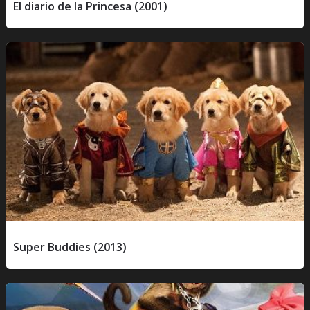
El diario de la Princesa (2001)
Super Buddies (2013)