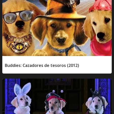
Buddies: Cazadores de tesoros (2012)