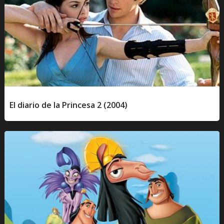
El diario de la Princesa 2 (2004)