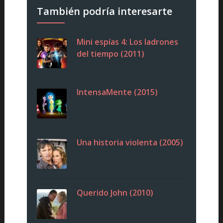
También podría interesarte
Mini espías 4: Los ladrones
del tiempo (2011)
IntensaMente (2015)
Una historia violenta (2005)
Querido John (2010)