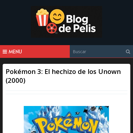
MENU
Pokémon 3: El hechizo de los Unown
(2000)