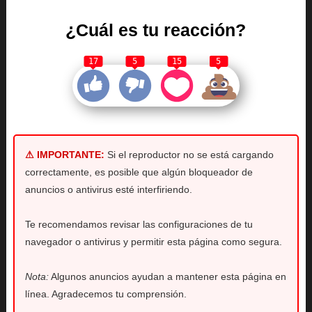
¿Cuál es tu reacción?
17
5
15
5
⚠ IMPORTANTE:
Si el reproductor no se está cargando
correctamente, es posible que algún bloqueador de
anuncios o antivirus esté interfiriendo.
Te recomendamos revisar las configuraciones de tu
navegador o antivirus y permitir esta página como segura.
Nota:
Algunos anuncios ayudan a mantener esta página en
línea. Agradecemos tu comprensión.