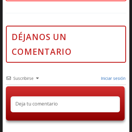
Suscribirse
Iniciar sesión