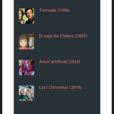
Tornado (1996)
El viaje de Chihiro (2001)
Amor artificial (2022)
Last Christmas (2019)