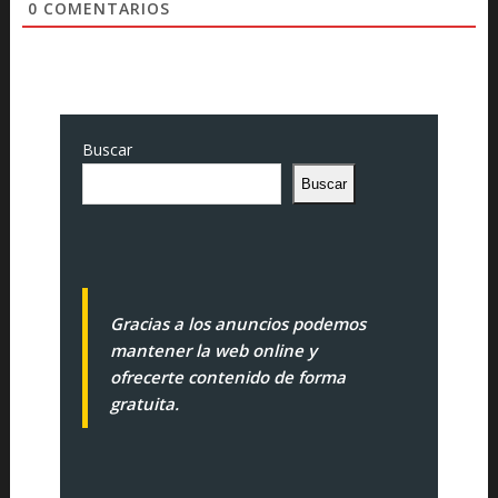
0
COMENTARIOS
Buscar
Buscar
Gracias a los anuncios podemos
mantener la web online y
ofrecerte contenido de forma
gratuita.