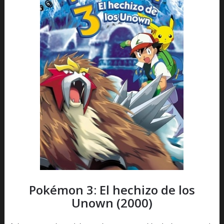
Pokémon 3: El hechizo de los
Unown (2000)