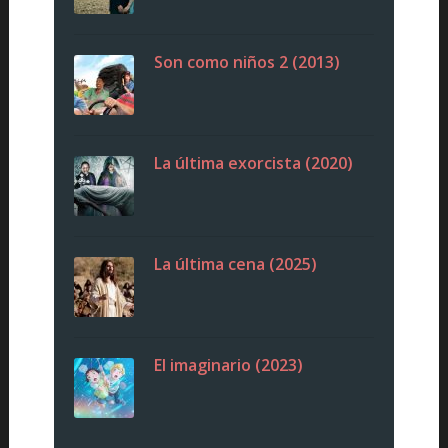
Son como niños 2 (2013)
La última exorcista (2020)
La última cena (2025)
El imaginario (2023)