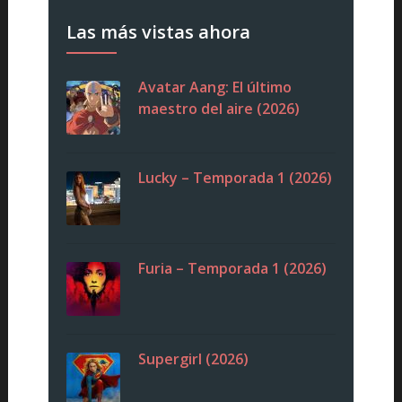
Las más vistas ahora
Avatar Aang: El último
maestro del aire (2026)
Lucky – Temporada 1 (2026)
Furia – Temporada 1 (2026)
Supergirl (2026)