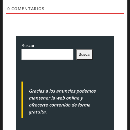
0
COMENTARIOS
Buscar
Buscar
Gracias a los anuncios podemos
mantener la web online y
ofrecerte contenido de forma
gratuita.