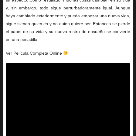
y, sin embargo, todo sigue perturbadoramente igual. Aunque
haya cambiado exteriormente y pueda empezar una nueva vida,
sigue siendo quien es y no quien quiere ser. Entonces se pierde
el papel de su vida y su nuevo rostro de ensueño se convierte
en una pesadilla.
Ver Película Completa Online