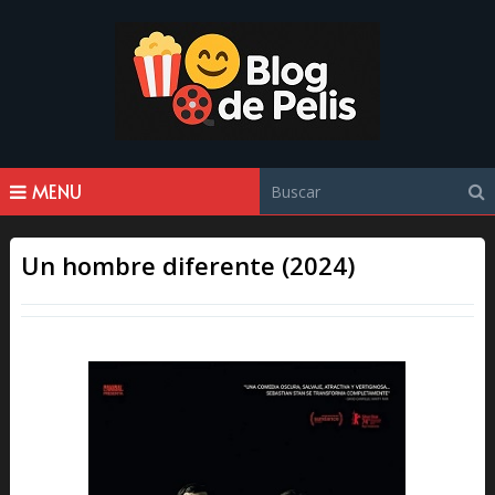
MENU
Un hombre diferente (2024)