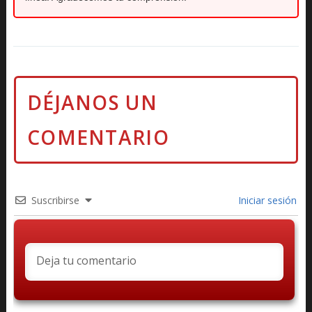
Suscribirse
Iniciar sesión