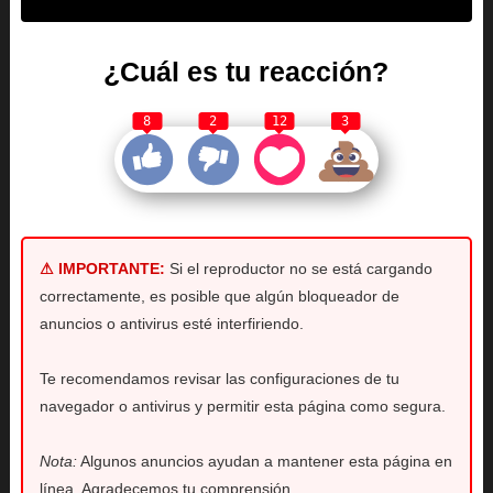
¿Cuál es tu reacción?
8
2
12
3
⚠ IMPORTANTE:
Si el reproductor no se está cargando
correctamente, es posible que algún bloqueador de
anuncios o antivirus esté interfiriendo.
Te recomendamos revisar las configuraciones de tu
navegador o antivirus y permitir esta página como segura.
Nota:
Algunos anuncios ayudan a mantener esta página en
línea. Agradecemos tu comprensión.