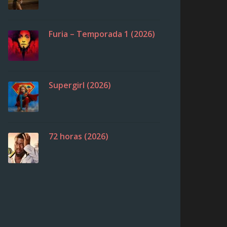
Furia – Temporada 1 (2026)
Supergirl (2026)
72 horas (2026)