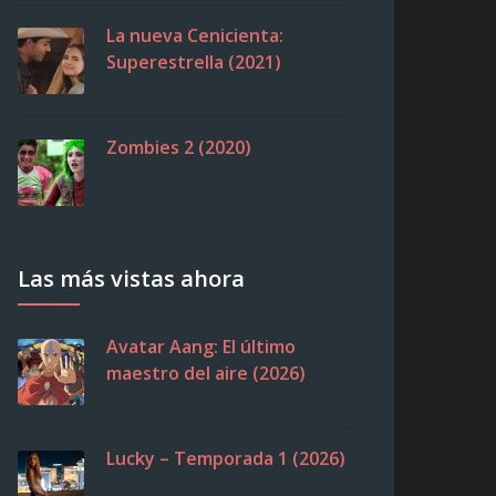
La nueva Cenicienta:
Superestrella (2021)
Zombies 2 (2020)
Las más vistas ahora
Avatar Aang: El último
maestro del aire (2026)
Lucky – Temporada 1 (2026)