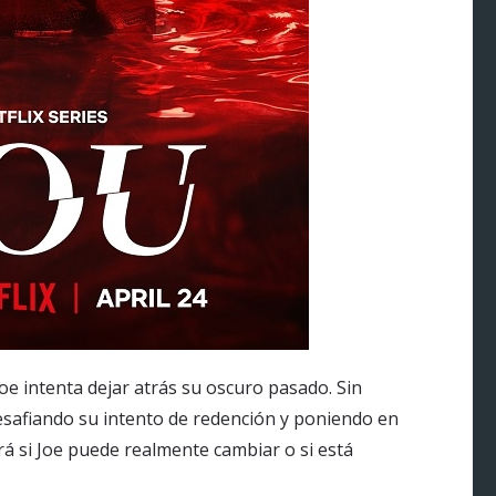
oe intenta dejar atrás su oscuro pasado. Sin
safiando su intento de redención y poniendo en
á si Joe puede realmente cambiar o si está