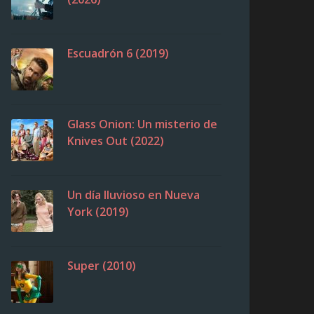
Escuadrón 6 (2019)
Glass Onion: Un misterio de
Knives Out (2022)
Un día lluvioso en Nueva
York (2019)
Super (2010)