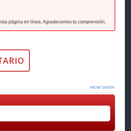
sta página en línea. Agradecemos tu comprensión.
Iniciar sesión