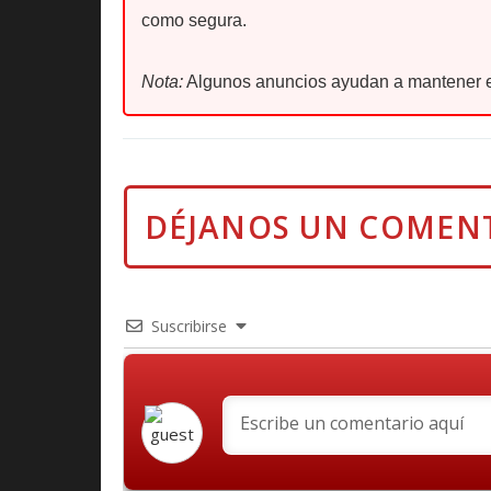
como segura.
Nota:
Algunos anuncios ayudan a mantener e
Suscribirse