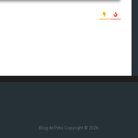
Blog de Pelis
Copyright © 2026.