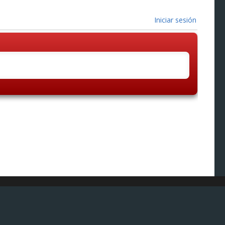
Iniciar sesión