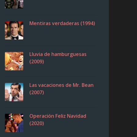
Mentiras verdaderas (1994)
Lluvia de hamburguesas
(2009)
Las vacaciones de Mr. Bean
(2007)
Operación Feliz Navidad
(2020)