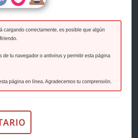
tá cargando correctamente, es posible que algún
firiendo.
de tu navegador o antivirus y permitir esta página
sta página en línea. Agradecemos tu comprensión.