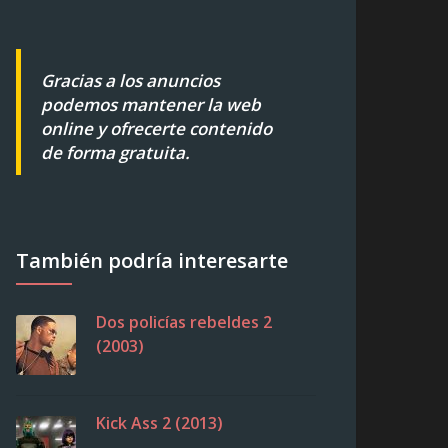
Gracias a los anuncios
podemos mantener la web
online y ofrecerte contenido
de forma gratuita.
También podría interesarte
Dos policías rebeldes 2
(2003)
Kick Ass 2 (2013)