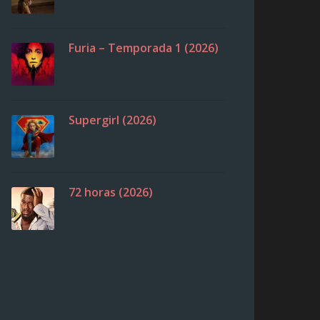
Furia – Temporada 1 (2026)
Supergirl (2026)
72 horas (2026)