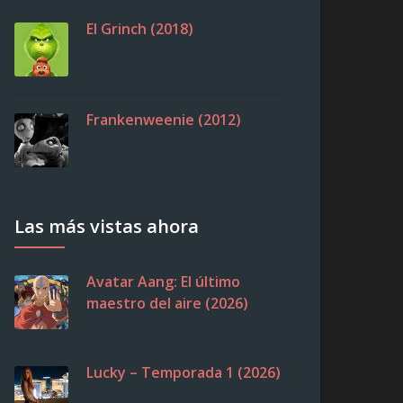
El Grinch (2018)
Frankenweenie (2012)
Las más vistas ahora
Avatar Aang: El último
maestro del aire (2026)
Lucky – Temporada 1 (2026)