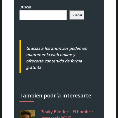
Buscar
Buscar
Gracias a los anuncios podemos
mantener la web online y
ofrecerte contenido de forma
gratuita.
También podría interesarte
Peaky Blinders: El hombre
inmortal (2026)