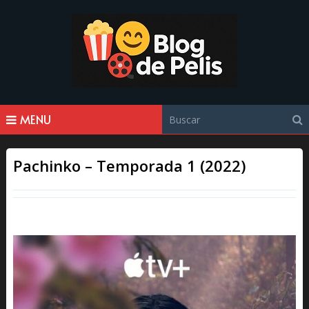
MENU
Pachinko – Temporada 1 (2022)