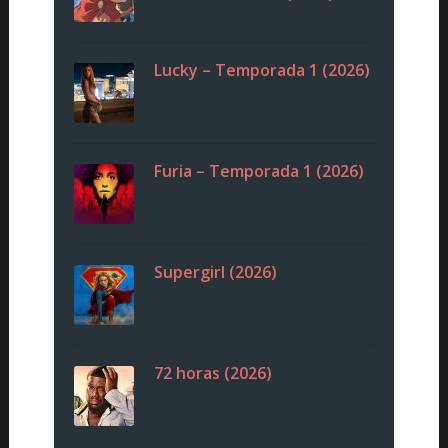
Lucky – Temporada 1 (2026)
Furia – Temporada 1 (2026)
Supergirl (2026)
72 horas (2026)