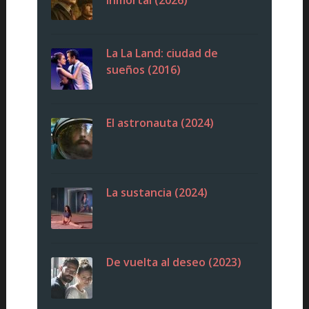
La La Land: ciudad de
sueños (2016)
El astronauta (2024)
La sustancia (2024)
De vuelta al deseo (2023)