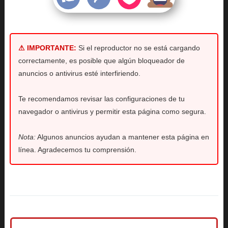
⚠ IMPORTANTE:
Si el reproductor no se está cargando
correctamente, es posible que algún bloqueador de
anuncios o antivirus esté interfiriendo.
Te recomendamos revisar las configuraciones de tu
navegador o antivirus y permitir esta página como segura.
Nota:
Algunos anuncios ayudan a mantener esta página en
línea. Agradecemos tu comprensión.