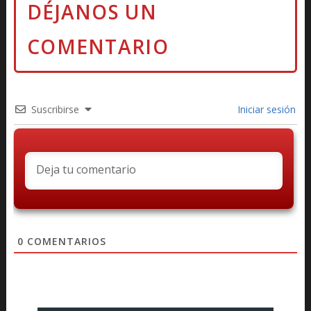
Suscribirse
Iniciar sesión
0
COMENTARIOS