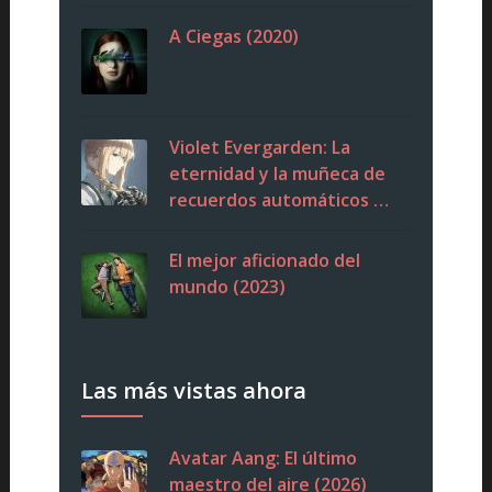
A Ciegas (2020)
Violet Evergarden: La
eternidad y la muñeca de
recuerdos automáticos …
El mejor aficionado del
mundo (2023)
Las más vistas ahora
Avatar Aang: El último
maestro del aire (2026)